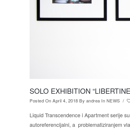
SOLO EXHIBITION “LIBERTINE” 
Posted On April 4, 2018
By
andrea
In
NEWS
/
Liquid Transcendence i Apartment serije su
autoreferencijalni, a problematiziranjem vla