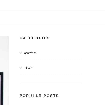
CATEGORIES
apartment
NEWS
POPULAR POSTS